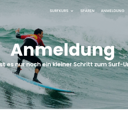
SURFKURS
SPAREN
ANMELDUNG
Anmeldung
ist es nur noch ein kleiner Schritt zum Surf-U