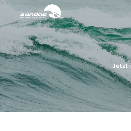
Jetzt 