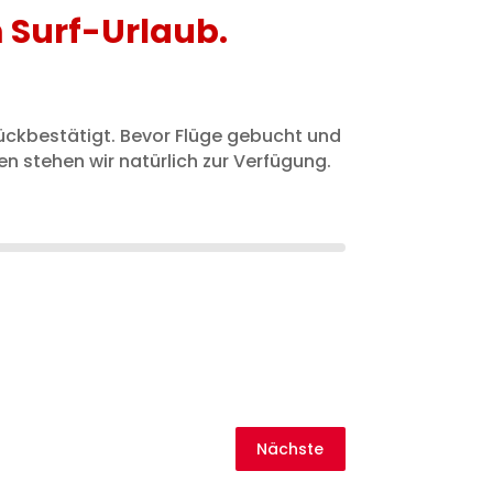
m Surf-Urlaub.
ückbestätigt. Bevor Flüge gebucht und
 stehen wir natürlich zur Verfügung.
Nächste