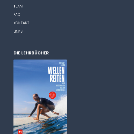
TEAM
FAQ
KONTAKT
LINKS
DIE LEHRBÜCHER