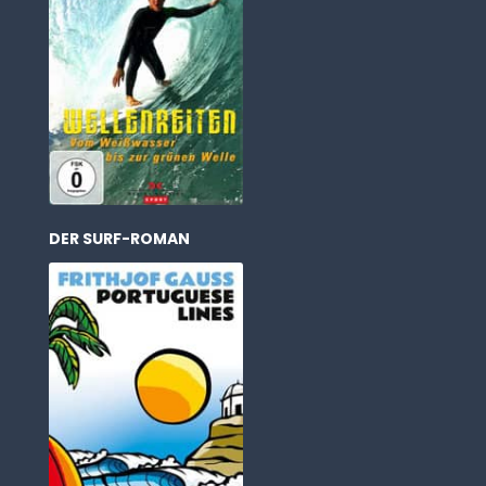
DER SURF-ROMAN