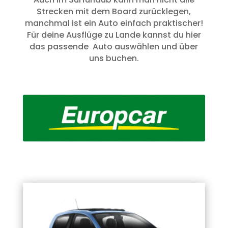
Strecken mit dem Board zurücklegen,
manchmal ist ein Auto einfach praktischer!
Für deine Ausflüge zu Lande kannst du hier
das passende Auto auswählen und über
uns buchen.