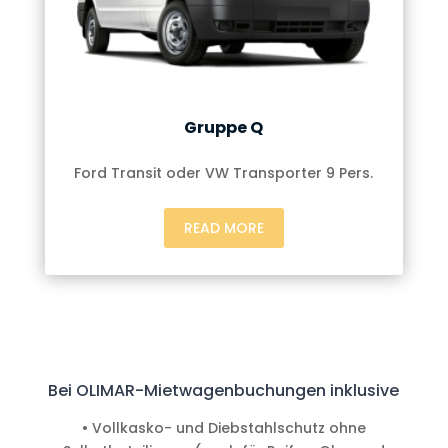
Gruppe Q
Ford Transit oder VW Transporter 9 Pers.
READ MORE
Bei OLIMAR-Mietwagenbuchungen inklusive
• Vollkasko- und Diebstahlschutz ohne